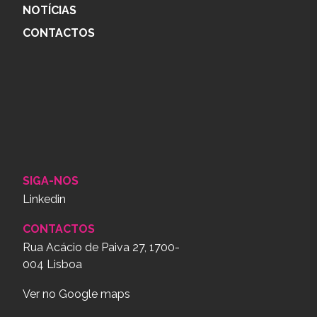
NOTÍCIAS
CONTACTOS
SIGA-NOS
Linkedin
CONTACTOS
Rua Acácio de Paiva 27, 1700-
004 Lisboa
Ver no Google maps