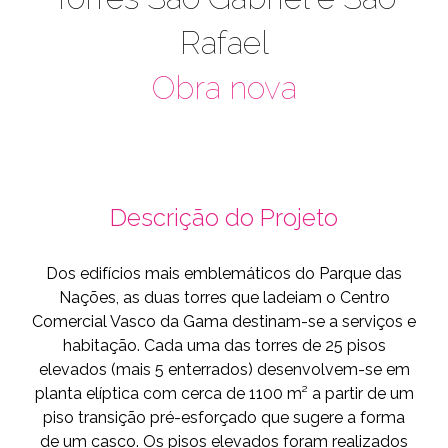
Rafael
Obra nova
Descrição do Projeto
Dos edifícios mais emblemáticos do Parque das
Nações, as duas torres que ladeiam o Centro
Comercial Vasco da Gama destinam-se a serviços e
habitação. Cada uma das torres de 25 pisos
elevados (mais 5 enterrados) desenvolvem-se em
planta elíptica com cerca de 1100 m² a partir de um
piso transição pré-esforçado que sugere a forma
de um casco. Os pisos elevados foram realizados