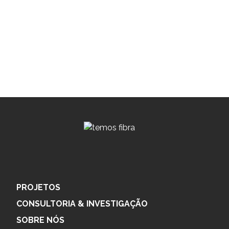
PROJETOS
CONSULTORIA & INVESTIGAÇÃO
SOBRE NÓS