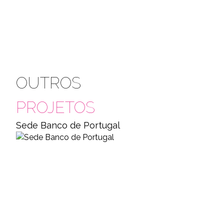
OUTROS
PROJETOS
Sede Banco de Portugal