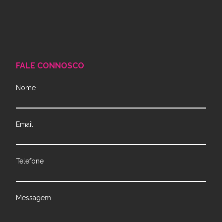
FALE CONNOSCO
Nome
Email
Telefone
Messagem