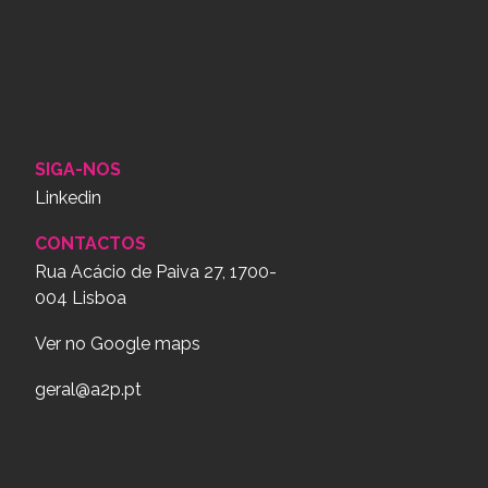
SIGA-NOS
Linkedin
CONTACTOS
Rua Acácio de Paiva 27, 1700-
004 Lisboa
Ver no Google maps
geral@a2p.pt