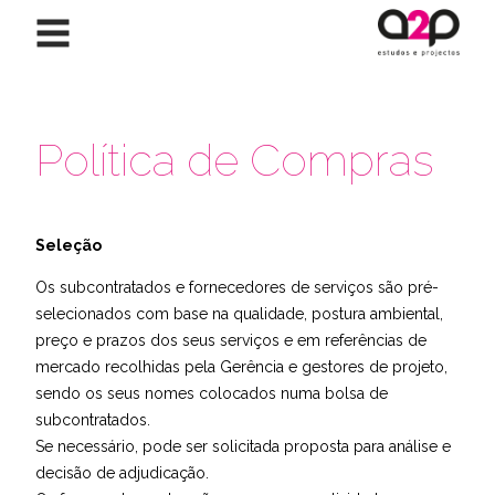
Saltar para o conteúdo
Política de Compras
Seleção
Os subcontratados e fornecedores de serviços são pré-
selecionados com base na qualidade, postura ambiental,
preço e prazos dos seus serviços e em referências de
mercado recolhidas pela Gerência e gestores de projeto,
sendo os seus nomes colocados numa bolsa de
subcontratados.
Se necessário, pode ser solicitada proposta para análise e
decisão de adjudicação.