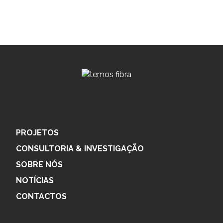
PROJETOS
CONSULTORIA & INVESTIGAÇÃO
SOBRE NÓS
NOTÍCIAS
CONTACTOS