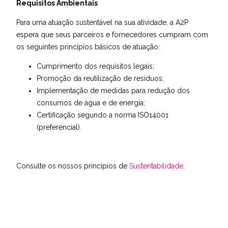
Requisitos Ambientais
Para uma atuação sustentável na sua atividade, a A2P
espera que seus parceiros e fornecedores cumpram com
os seguintes princípios básicos de atuação:
Cumprimento dos requisitos legais;
Promoção da reutilização de resíduos;
Implementação de medidas para redução dos
consumos de água e de energia;
Certificação segundo a norma ISO14001
(preferencial).
Consulte os nossos princípios de
Sustentabilidade
.