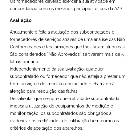
Os fornecedores deverão exercer a sua atividade em
concordância com os mesmos princípios éticos da A2P.
Avaliação
Anualmente é feita a avaliação dos subcontratados e
fornecedores de serviços através de uma análise das Não
Conformidades e Reclamações que lhes sejam atribuídas.
São considerados “Não Aprovados” se tiverem mais de 5
falhas por ano.
Independentemente da sua avaliação, qualquer
subcontratado ou fornecedor que não esteja a prestar um
bom serviço é de imediato contactado e chamado à
atenção para resolução das falhas.
De salientar que sempre que a atividade subcontratada
implica a utilização de equipamentos de medição e
monitorização, os subcontratados são obrigados a
evidenciar os certificados de calibração bem como os
critérios de aceitação dos aparelhos.