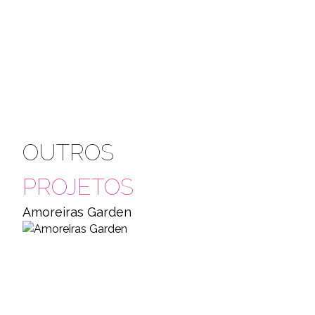
OUTROS
PROJETOS
Amoreiras Garden