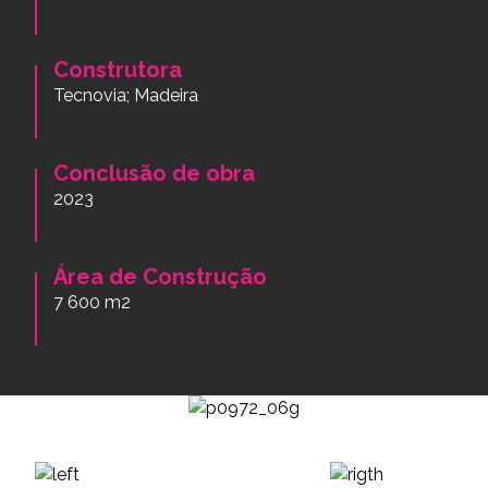
Construtora
Tecnovia; Madeira
Conclusão de obra
2023
Área de Construção
7 600 m2