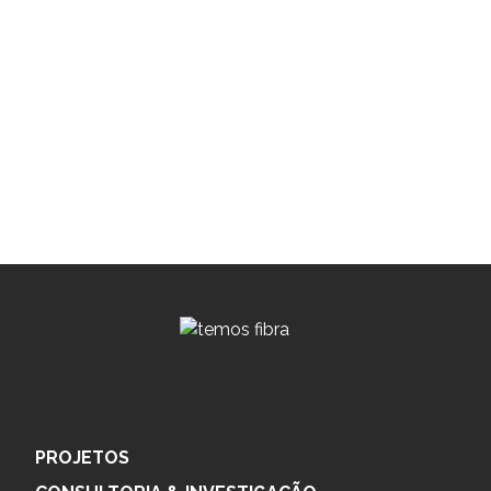
PROJETOS