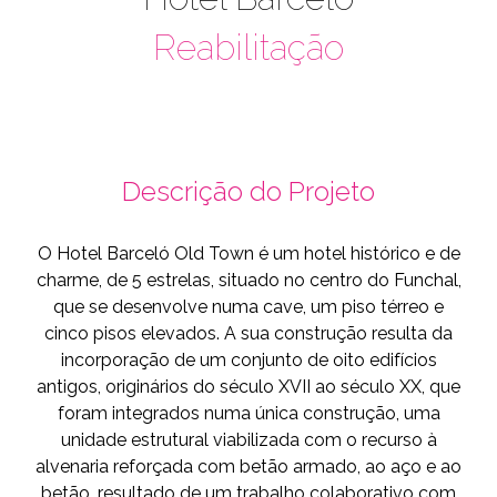
Reabilitação
Descrição do Projeto
O Hotel Barceló Old Town é um hotel histórico e de
charme, de 5 estrelas, situado no centro do Funchal,
que se desenvolve numa cave, um piso térreo e
cinco pisos elevados. A sua construção resulta da
incorporação de um conjunto de oito edifícios
antigos, originários do século XVII ao século XX, que
foram integrados numa única construção, uma
unidade estrutural viabilizada com o recurso à
alvenaria reforçada com betão armado, ao aço e ao
betão, resultado de um trabalho colaborativo com