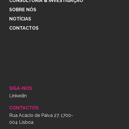
CONSULTORIA & INVESTIGAÇÃO
SOBRE NÓS
NOTÍCIAS
CONTACTOS
SIGA-NOS
Linkedin
CONTACTOS
Rua Acácio de Paiva 27, 1700-
004 Lisboa