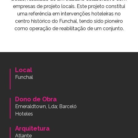
empresas de projeto locais. Este projeto constitui
uma referência em intervenções hoteleiras no
centro histórico do Funchal, tendo sido pioneiro
como operação de reabilitação de um conjunto.
Local
Funchal
Dono de Obra
Emeraldtown, Lda; Barceló
Hoteles
Arquitetura
Atlante