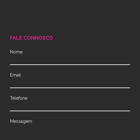
FALE CONNOSCO
Nome
Email
Telefone
Messagem