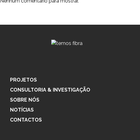
Nenhum comentário para mostrar.
PROJETOS
CONSULTORIA & INVESTIGAÇÃO
SOBRE NÓS
NOTÍCIAS
CONTACTOS