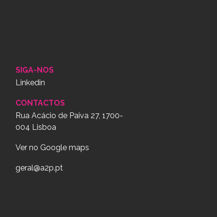
SIGA-NOS
Linkedin
CONTACTOS
Rua Acácio de Paiva 27, 1700-
004 Lisboa
Ver no Google maps
geral@a2p.pt