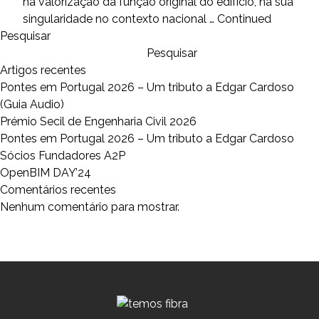
na valorização da função original do edifício, na sua
singularidade no contexto nacional …
Continued
Pesquisar
Pesquisar
Artigos recentes
Pontes em Portugal 2026 – Um tributo a Edgar Cardoso
(Guia Audio)
Prémio Secil de Engenharia Civil 2026
Pontes em Portugal 2026 – Um tributo a Edgar Cardoso
Sócios Fundadores A2P
OpenBIM DAY’24
Comentários recentes
Nenhum comentário para mostrar.