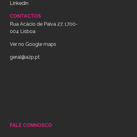
Linkedin
CONTACTOS
Rua Acácio de Paiva 27, 1700-
004 Lisboa
Ver no Google maps
geral@a2p.pt
FALE CONNOSCO