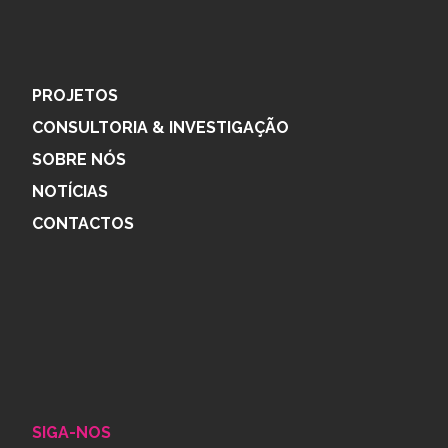
PROJETOS
CONSULTORIA & INVESTIGAÇÃO
SOBRE NÓS
NOTÍCIAS
CONTACTOS
SIGA-NOS